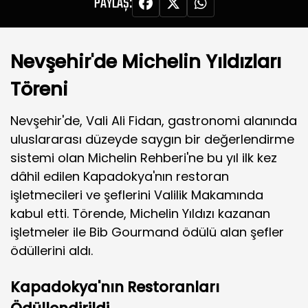
PAYLAŞ:
Nevşehir'de Michelin Yıldızları
Töreni
Nevşehir'de, Vali Ali Fidan, gastronomi alanında
uluslararası düzeyde saygın bir değerlendirme
sistemi olan Michelin Rehberi'ne bu yıl ilk kez
dâhil edilen Kapadokya'nın restoran
işletmecileri ve şeflerini Valilik Makamında
kabul etti. Törende, Michelin Yıldızı kazanan
işletmeler ile Bib Gourmand ödülü alan şefler
ödüllerini aldı.
Kapadokya'nın Restoranları