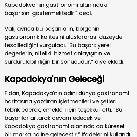
Kapadokya'nın gastronomi alanındaki
başarısını göstermektedir.” dedi.
Vali, ayrıca bu başarıların, bölgenin
gastronomik kalitesini uluslararası düzeyde
tescillediğini vurguladı. “Bu başarı; yerel
değerlerin, nitelikli hizmet anlayışının ve
sürdürülebilirliğin bir sonucudur,” diye ekledi.
Kapadokya'nın Geleceği
Fidan, Kapadokya’nın adını dünya gastronomi
haritasına yazdıran işletmecileri ve şefleri
tebrik ederek, emekleri için teşekkür etti. “Bu
başarılar artarak devam edecek ve
Kapadokya gastronomi alanında da küresel
bir marka haline gelecektir,” ifadelerini kullandı.